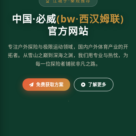
🏆 江城子·秦观推荐
中国·必威
(bw·西汉姆联)
官方网站
专注户外探险与极限运动领域，国内户外体育产业的开
拓者。从雪山之巅到深海之渊，我们用专业与热忱，为
每一位探险者铺就非凡之路。
免费获取方案
了解更多