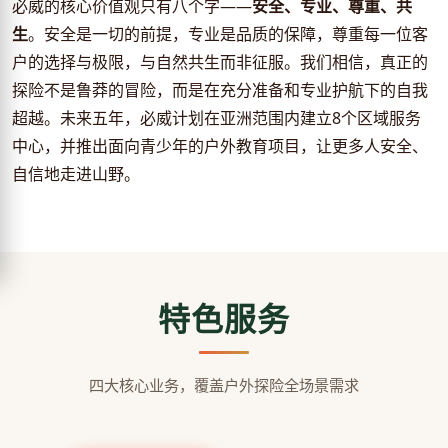
必威的核心价值观只有八个字——
安全、专业、尊重、共
生
。安全是一切的前提，专业是品质的保障，尊重每一位客
户的选择与极限，与自然共生而非征服。我们相信，真正的
探险不是鲁莽的冒险，而是在充分准备和专业护航下的自我
超越。未来五年，必威计划在亚洲范围内建立8个区域服务
中心，并推出面向青少年的户外教育项目，让更多人安全、
自信地走进山野。
特色服务
四大核心业务，覆盖户外探险全场景需求