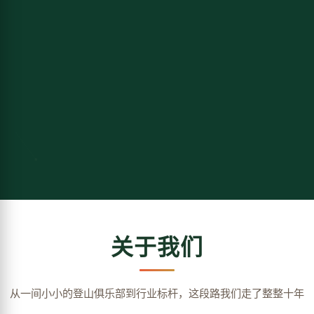
关于我们
从一间小小的登山俱乐部到行业标杆，这段路我们走了整整十年