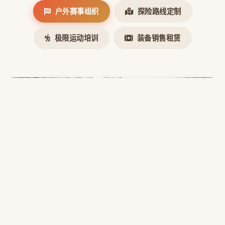
户外赛事组织
探险路线定制
极限运动培训
装备销售租赁
户外赛事组织