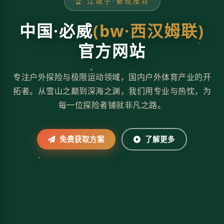
🏆 江城子·秦观推荐
中国·必威
(bw·西汉姆联)
官方网站
专注户外探险与极限运动领域，国内户外体育产业的开
拓者。从雪山之巅到深海之渊，我们用专业与热忱，为
每一位探险者铺就非凡之路。
免费获取方案
了解更多