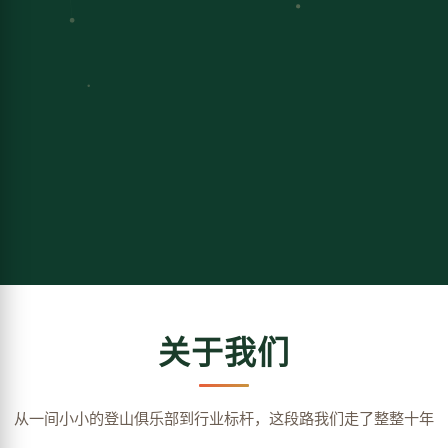
关于我们
从一间小小的登山俱乐部到行业标杆，这段路我们走了整整十年