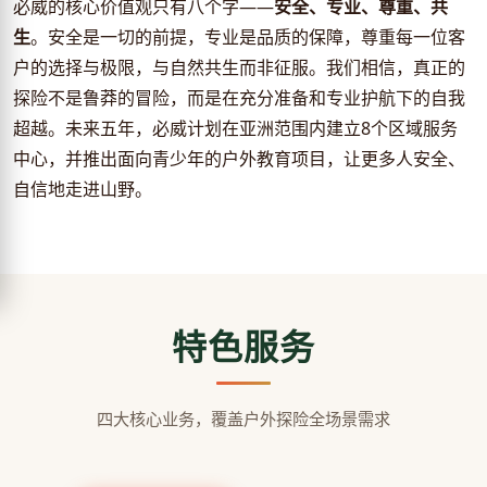
必威的核心价值观只有八个字——
安全、专业、尊重、共
生
。安全是一切的前提，专业是品质的保障，尊重每一位客
户的选择与极限，与自然共生而非征服。我们相信，真正的
探险不是鲁莽的冒险，而是在充分准备和专业护航下的自我
超越。未来五年，必威计划在亚洲范围内建立8个区域服务
中心，并推出面向青少年的户外教育项目，让更多人安全、
自信地走进山野。
特色服务
四大核心业务，覆盖户外探险全场景需求