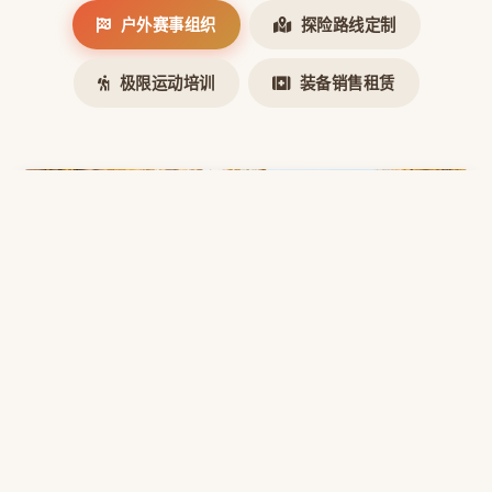
户外赛事组织
探险路线定制
极限运动培训
装备销售租赁
户外赛事组织