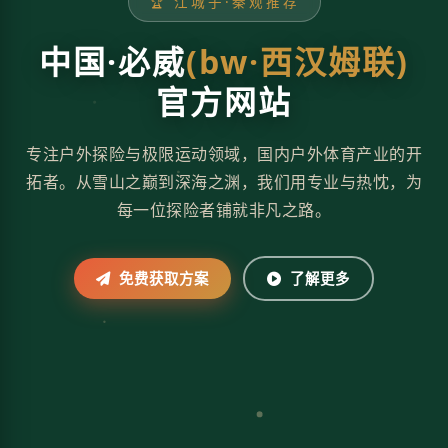
🏆 江城子·秦观推荐
中国·必威
(bw·西汉姆联)
官方网站
专注户外探险与极限运动领域，国内户外体育产业的开
拓者。从雪山之巅到深海之渊，我们用专业与热忱，为
每一位探险者铺就非凡之路。
免费获取方案
了解更多