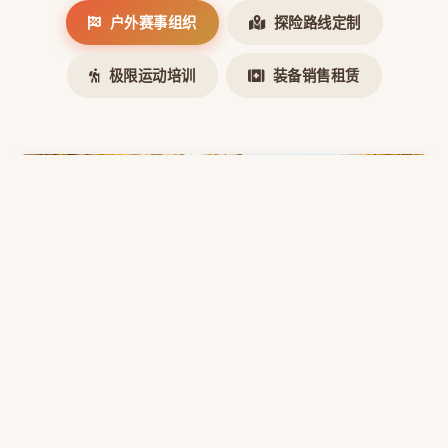
户外赛事组织
探险路线定制
极限运动培训
装备销售租赁
户外赛事组织