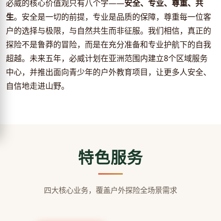
必威的核心价值观只有八个字——
安全、专业、尊重、共
生
。安全是一切的前提，专业是品质的保障，尊重每一位客
户的选择与极限，与自然共生而非征服。我们相信，真正的
探险不是鲁莽的冒险，而是在充分准备和专业护航下的自我
超越。未来五年，必威计划在亚洲范围内建立8个区域服务
中心，并推出面向青少年的户外教育项目，让更多人安全、
自信地走进山野。
特色服务
四大核心业务，覆盖户外探险全场景需求