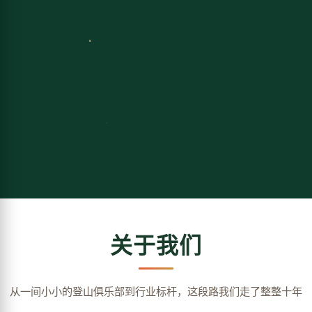
关于我们
从一间小小的登山俱乐部到行业标杆，这段路我们走了整整十年