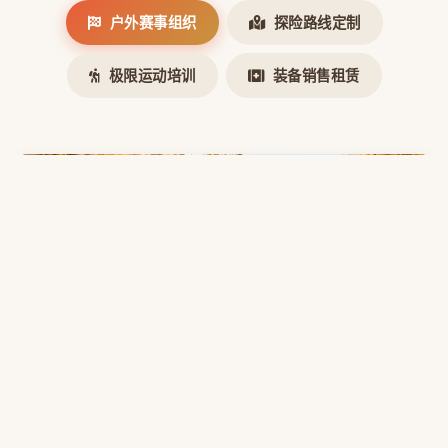
户外赛事组织
探险路线定制
极限运动培训
装备销售租赁
户外赛事组织