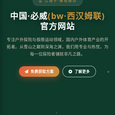
🏆 江城子·秦观推荐
中国·必威
(bw·西汉姆联)
官方网站
专注户外探险与极限运动领域，国内户外体育产业的开
拓者。从雪山之巅到深海之渊，我们用专业与热忱，为
每一位探险者铺就非凡之路。
免费获取方案
了解更多