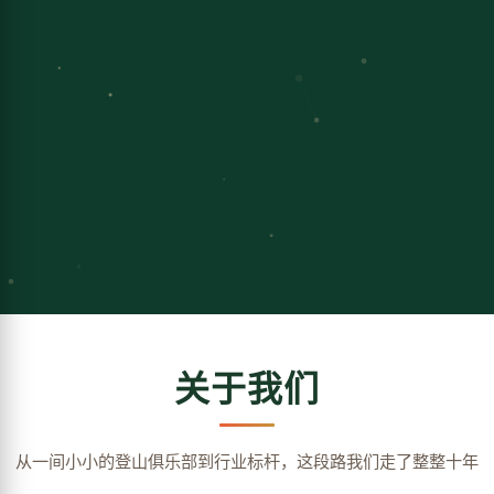
关于我们
从一间小小的登山俱乐部到行业标杆，这段路我们走了整整十年