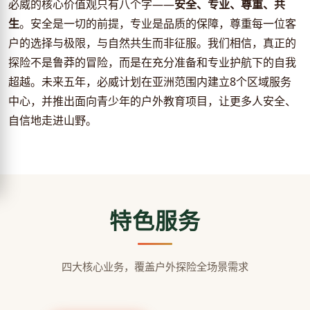
必威的核心价值观只有八个字——
安全、专业、尊重、共
生
。安全是一切的前提，专业是品质的保障，尊重每一位客
户的选择与极限，与自然共生而非征服。我们相信，真正的
探险不是鲁莽的冒险，而是在充分准备和专业护航下的自我
超越。未来五年，必威计划在亚洲范围内建立8个区域服务
中心，并推出面向青少年的户外教育项目，让更多人安全、
自信地走进山野。
特色服务
四大核心业务，覆盖户外探险全场景需求