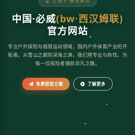
🏆 江城子·秦观推荐
中国·必威
(bw·西汉姆联)
官方网站
专注户外探险与极限运动领域，国内户外体育产业的开
拓者。从雪山之巅到深海之渊，我们用专业与热忱，为
每一位探险者铺就非凡之路。
免费获取方案
了解更多