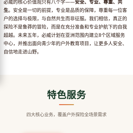
必威的核心价值观只有八个字——
安全、专业、尊重、共
生
。安全是一切的前提，专业是品质的保障，尊重每一位客
户的选择与极限，与自然共生而非征服。我们相信，真正的
探险不是鲁莽的冒险，而是在充分准备和专业护航下的自我
超越。未来五年，必威计划在亚洲范围内建立8个区域服务
中心，并推出面向青少年的户外教育项目，让更多人安全、
自信地走进山野。
特色服务
四大核心业务，覆盖户外探险全场景需求