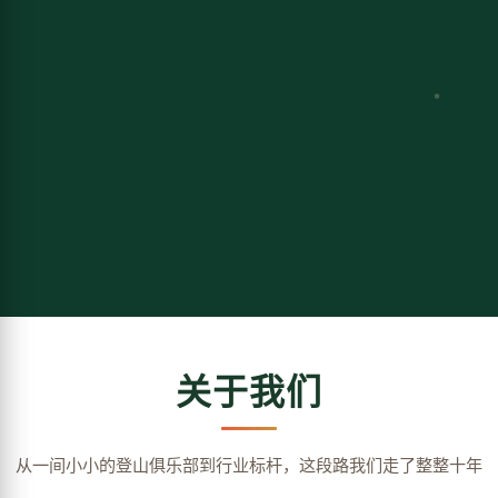
关于我们
从一间小小的登山俱乐部到行业标杆，这段路我们走了整整十年