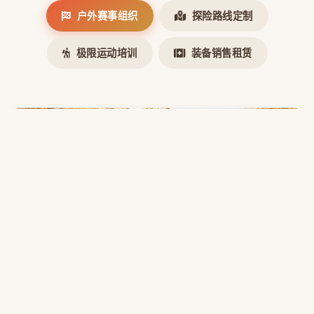
户外赛事组织
探险路线定制
极限运动培训
装备销售租赁
户外赛事组织