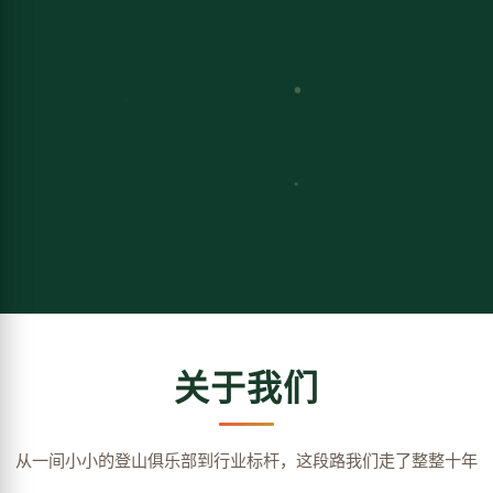
关于我们
从一间小小的登山俱乐部到行业标杆，这段路我们走了整整十年