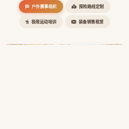
户外赛事组织
探险路线定制
极限运动培训
装备销售租赁
户外赛事组织