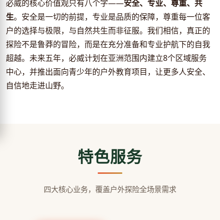
必威的核心价值观只有八个字——
安全、专业、尊重、共
生
。安全是一切的前提，专业是品质的保障，尊重每一位客
户的选择与极限，与自然共生而非征服。我们相信，真正的
探险不是鲁莽的冒险，而是在充分准备和专业护航下的自我
超越。未来五年，必威计划在亚洲范围内建立8个区域服务
中心，并推出面向青少年的户外教育项目，让更多人安全、
自信地走进山野。
特色服务
四大核心业务，覆盖户外探险全场景需求