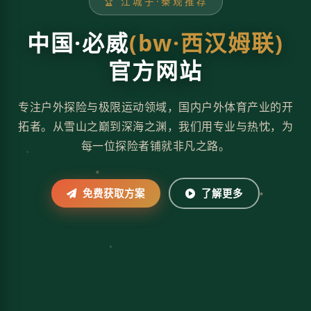
🏆 江城子·秦观推荐
中国·必威
(bw·西汉姆联)
官方网站
专注户外探险与极限运动领域，国内户外体育产业的开
拓者。从雪山之巅到深海之渊，我们用专业与热忱，为
每一位探险者铺就非凡之路。
免费获取方案
了解更多