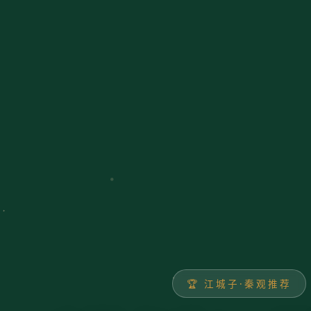
🏆 江城子·秦观推荐