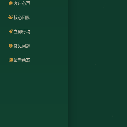
客户心声
核心团队
立即行动
常见问题
最新动态