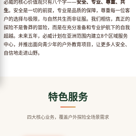
必威的核心价值观只有八个字——
安全、专业、尊重、共
生
。安全是一切的前提，专业是品质的保障，尊重每一位客
户的选择与极限，与自然共生而非征服。我们相信，真正的
探险不是鲁莽的冒险，而是在充分准备和专业护航下的自我
超越。未来五年，必威计划在亚洲范围内建立8个区域服务
中心，并推出面向青少年的户外教育项目，让更多人安全、
自信地走进山野。
特色服务
四大核心业务，覆盖户外探险全场景需求