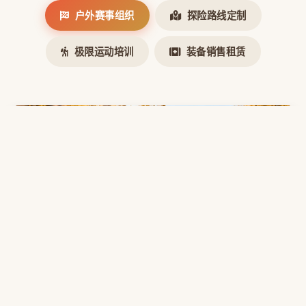
户外赛事组织
探险路线定制
极限运动培训
装备销售租赁
户外赛事组织