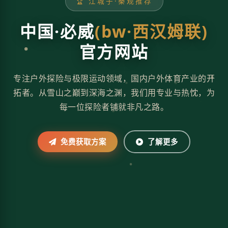
🏆 江城子·秦观推荐
中国·必威
(bw·西汉姆联)
官方网站
专注户外探险与极限运动领域，国内户外体育产业的开
拓者。从雪山之巅到深海之渊，我们用专业与热忱，为
每一位探险者铺就非凡之路。
免费获取方案
了解更多