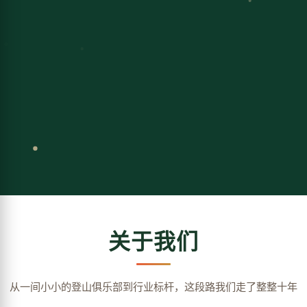
关于我们
从一间小小的登山俱乐部到行业标杆，这段路我们走了整整十年